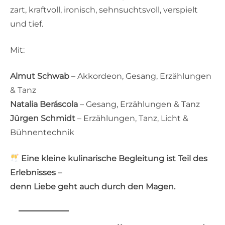
zart, kraftvoll, ironisch, sehnsuchtsvoll, verspielt
und tief.
Mit:
Almut Schwab
– Akkordeon, Gesang, Erzählungen
& Tanz
Natalia Beráscola
– Gesang, Erzählungen & Tanz
Jürgen Schmidt
– Erzählungen, Tanz, Licht &
Bühnentechnik
Eine kleine kulinarische Begleitung ist Teil des
Erlebnisses –
denn Liebe geht auch durch den Magen.