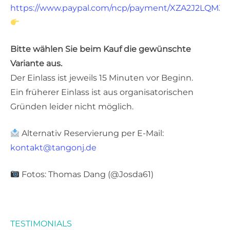
https://www.paypal.com/ncp/payment/XZA2J2LQMJ
Bitte wählen Sie beim Kauf die gewünschte
Variante aus.
Der Einlass ist jeweils 15 Minuten vor Beginn.
Ein früherer Einlass ist aus organisatorischen
Gründen leider nicht möglich.
Alternativ Reservierung per E-Mail:
kontakt@tangonj.de
Fotos: Thomas Dang (@Josda61)
TESTIMONIALS