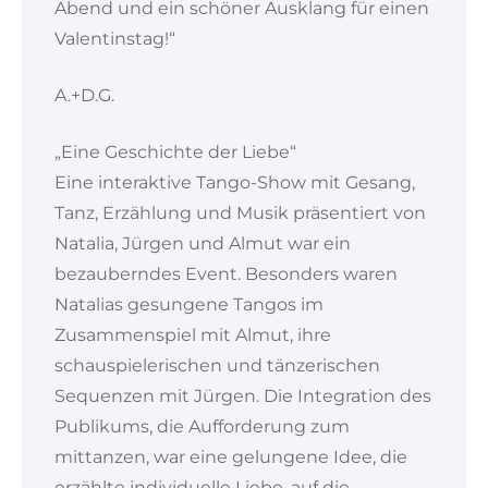
Abend und ein schöner Ausklang für einen
Valentinstag!“
A.+D.G.
„Eine Geschichte der Liebe“
Eine interaktive Tango-Show mit Gesang,
Tanz, Erzählung und Musik präsentiert von
Natalia, Jürgen und Almut war ein
bezauberndes Event. Besonders waren
Natalias gesungene Tangos im
Zusammenspiel mit Almut, ihre
schauspielerischen und tänzerischen
Sequenzen mit Jürgen. Die Integration des
Publikums, die Aufforderung zum
mittanzen, war eine gelungene Idee, die
erzählte individuelle Liebe, auf die