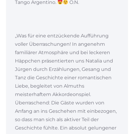
Tango Argentino.
O.N.
„Was für eine entzückende Aufführung
voller Überraschungen! In angenehm
familiärer Atmosphäre und bei leckeren
Häppchen präsentierten uns Natalia und
Jürgen durch Erzählungen, Gesang und
Tanz die Geschichte einer romantischen
Liebe, begleitet von Almuths
meisterhaftem Akkordeonspiel.
Überraschend: Die Gäste wurden von
Anfang an ins Geschehen mit einbezogen,
so dass man sich als aktiver Teil der
Geschichte fühlte. Ein absolut gelungener