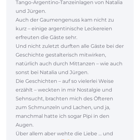
Tango-Argentino-Tanzeinlagen von Natalia
und Jürgen.
Auch der Gaumengenuss kam nicht zu
kurz – einige argentinische Leckereien
erfreuten die Gäste sehr.
Und nicht zuletzt durften alle Gäste bei der
Geschichte gestalterisch mitwirken,
natürlich auch durch Mittanzen – wie auch
sonst bei Natalia und Jürgen.
Die Geschichten – auf so vielerlei Weise
erzählt – weckten in mir Nostalgie und
Sehnsucht, brachten mich des Öfteren
zum Schmunzeln und Lachen, und ja,
manchmal hatte ich sogar Pipi in den
Augen.
Über allem aber wehte die Liebe … und