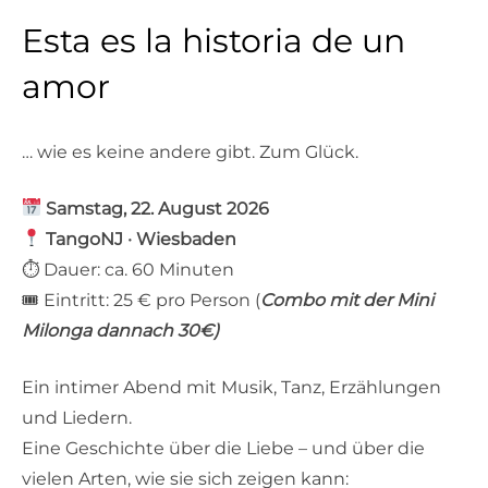
Esta es la historia de un
amor
… wie es keine andere gibt. Zum Glück.
Samstag, 22. August 2026
TangoNJ · Wiesbaden
⏱ Dauer: ca. 60 Minuten
🎟 Eintritt: 25 € pro Person (
Combo mit der Mini
Milonga dannach 30€)
Ein intimer Abend mit Musik, Tanz, Erzählungen
und Liedern.
Eine Geschichte über die Liebe – und über die
vielen Arten, wie sie sich zeigen kann: