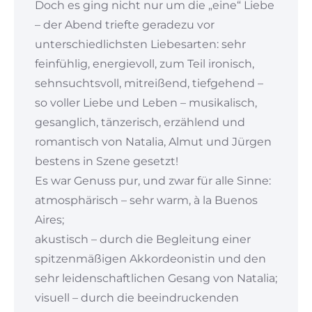
Doch es ging nicht nur um die „eine“ Liebe
– der Abend triefte geradezu vor
unterschiedlichsten Liebesarten: sehr
feinfühlig, energievoll, zum Teil ironisch,
sehnsuchtsvoll, mitreißend, tiefgehend –
so voller Liebe und Leben – musikalisch,
gesanglich, tänzerisch, erzählend und
romantisch von Natalia, Almut und Jürgen
bestens in Szene gesetzt!
Es war Genuss pur, und zwar für alle Sinne:
atmosphärisch – sehr warm, à la Buenos
Aires;
akustisch – durch die Begleitung einer
spitzenmäßigen Akkordeonistin und den
sehr leidenschaftlichen Gesang von Natalia;
visuell – durch die beeindruckenden