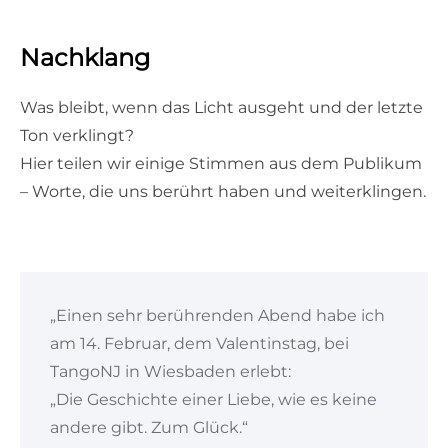
Nachklang
Was bleibt, wenn das Licht ausgeht und der letzte
Ton verklingt?
Hier teilen wir einige Stimmen aus dem Publikum
– Worte, die uns berührt haben und weiterklingen.
„Einen sehr berührenden Abend habe ich
am 14. Februar, dem Valentinstag, bei
TangoNJ in Wiesbaden erlebt:
„Die Geschichte einer Liebe, wie es keine
andere gibt. Zum Glück.“