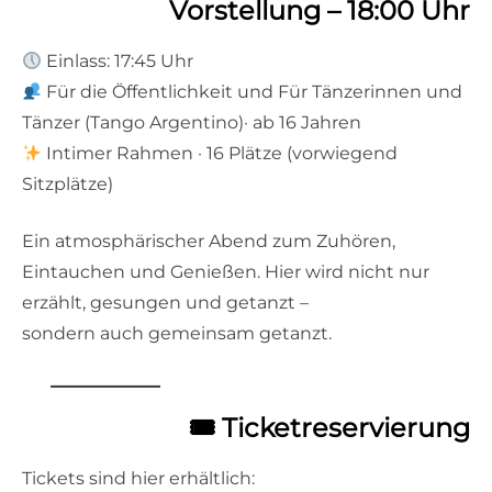
Vorstellung – 18:00 Uhr
Einlass: 17:45 Uhr
Für die Öffentlichkeit und Für Tänzerinnen und
Tänzer (Tango Argentino)· ab 16 Jahren
Intimer Rahmen · 16 Plätze (vorwiegend
Sitzplätze)
Ein atmosphärischer Abend zum Zuhören,
Eintauchen und Genießen. Hier wird nicht nur
erzählt, gesungen und getanzt –
sondern auch gemeinsam getanzt.
🎟 Ticketreservierung
Tickets sind hier erhältlich: