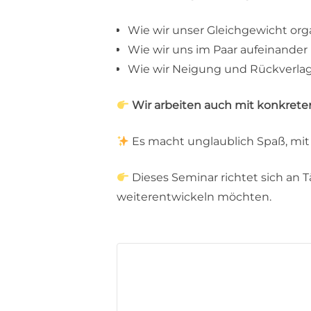
Wie wir unser Gleichgewicht org
Wie wir uns im Paar aufeinander
Wie wir Neigung und Rückverla
Wir arbeiten auch mit konkrete
Es macht unglaublich Spaß, mi
Dieses Seminar richtet sich an T
weiterentwickeln möchten.